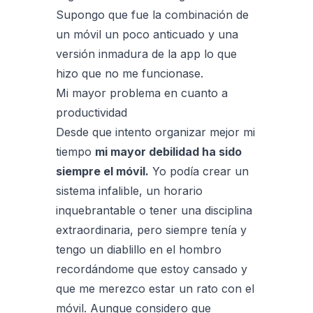
Supongo que fue la combinación de
un móvil un poco anticuado y una
versión inmadura de la app lo que
hizo que no me funcionase.
Mi mayor problema en cuanto a
productividad
Desde que intento organizar mejor mi
tiempo
mi mayor debilidad ha sido
siempre el móvil.
Yo podía crear un
sistema infalible, un horario
inquebrantable o tener una disciplina
extraordinaria, pero siempre tenía y
tengo un diablillo en el hombro
recordándome que estoy cansado y
que me merezco estar un rato con el
móvil. Aunque considero que