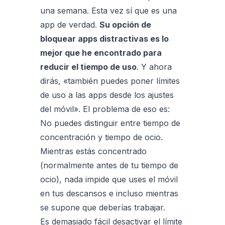
una semana. Esta vez sí que es una
app de verdad.
Su opción de
bloquear apps distractivas es lo
mejor que he encontrado para
reducir el tiempo de uso
. Y ahora
dirás, «también puedes poner límites
de uso a las apps desde los ajustes
del móvil». El problema de eso es:
No puedes distinguir entre tiempo de
concentración y tiempo de ocio.
Mientras estás concentrado
(normalmente antes de tu tiempo de
ocio), nada impide que uses el móvil
en tus descansos e incluso mientras
se supone que deberías trabajar.
Es demasiado fácil desactivar el límite