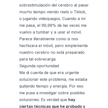
sobrestimulación del cerebro al pasar
mucho tiempo viendo reels o Tiktok,
o jugando videojuegos. Cuando a mí
me pasa, el 99,99% de las veces me
vuelvo a tumbar y a usar el móvil.
Parece literalmente como si nos
hechizara el móvil, pero simplemente
nuestro cerebro no está preparado
para tal sobrecarga.
Segunda oportunidad
Me di cuenta de que era urgente
solucionar este problema, me estaba
quitando tiempo y energía. Por eso
me puse a investigar sobre posibles
soluciones. Es verdad que
hay
ciertas técnicas que he probado y