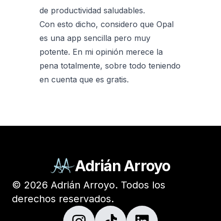
de productividad saludables.
Con esto dicho, considero que Opal
es una app sencilla pero muy
potente. En mi opinión merece la
pena totalmente, sobre todo teniendo
en cuenta que es gratis.
Adrián Arroyo
©
2026
Adrián Arroyo. Todos los
derechos reservados.