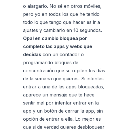
o alargarlo. No sé en otros móviles,
pero yo en todos los que he tenido
todo lo que tengo que hacer es ir a
ajustes y cambiarlo en 10 segundos.
Opal en cambio bloquea por
completo las apps y webs que
decidas
con un contador o
programando bloques de
concentración que se repiten los días
de la semana que quieras. Si intentas
entrar a una de las apps bloqueadas,
aparece un mensaje que te hace
sentir mal por intentar entrar en la
app y un botón de cerrar la app, sin
opción de entrar a ella. Lo mejor es
que si de verdad quieres desbloquear