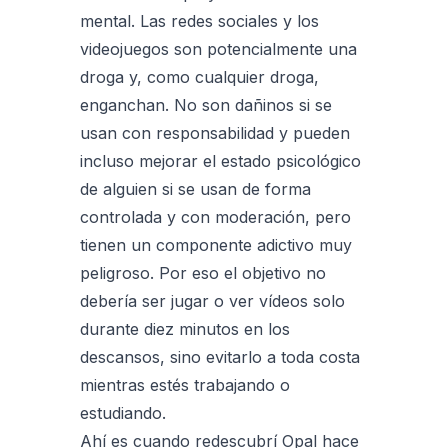
mental. Las redes sociales y los
videojuegos son potencialmente una
droga y, como cualquier droga,
enganchan. No son dañinos si se
usan con responsabilidad y pueden
incluso mejorar el estado psicológico
de alguien si se usan de forma
controlada y con moderación, pero
tienen un componente adictivo muy
peligroso. Por eso el objetivo no
debería ser jugar o ver vídeos solo
durante diez minutos en los
descansos, sino evitarlo a toda costa
mientras estés trabajando o
estudiando.
Ahí es cuando redescubrí Opal hace