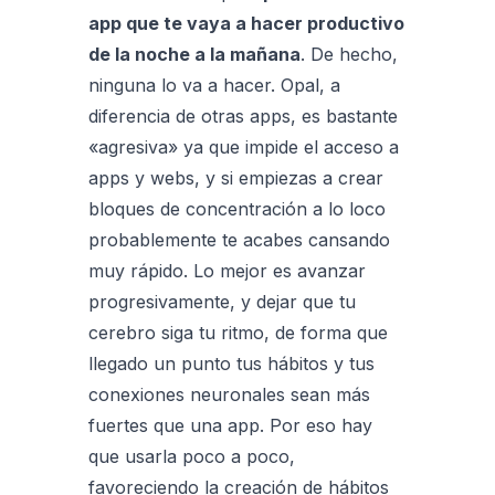
app que te vaya a hacer productivo
de la noche a la mañana
. De hecho,
ninguna lo va a hacer. Opal, a
diferencia de otras apps, es bastante
«agresiva» ya que impide el acceso a
apps y webs, y si empiezas a crear
bloques de concentración a lo loco
probablemente te acabes cansando
muy rápido. Lo mejor es avanzar
progresivamente, y dejar que tu
cerebro siga tu ritmo, de forma que
llegado un punto tus hábitos y tus
conexiones neuronales sean más
fuertes que una app. Por eso hay
que usarla poco a poco,
favoreciendo la creación de hábitos