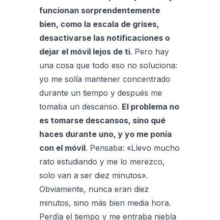
funcionan sorprendentemente
bien, como la escala de grises,
desactivarse las notificaciones o
dejar el móvil lejos de ti
. Pero hay
una cosa que todo eso no soluciona:
yo me solía mantener concentrado
durante un tiempo y después me
tomaba un descanso.
El problema no
es tomarse descansos, sino qué
haces durante uno, y yo me ponía
con el móvil
. Pensaba: «Llevo mucho
rato estudiando y me lo merezco,
solo van a ser diez minutos».
Obviamente, nunca eran diez
minutos, sino más bien media hora.
Perdía el tiempo y me entraba niebla