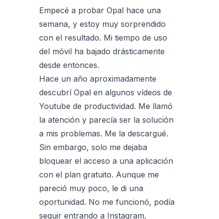
Empecé a probar Opal hace una
semana, y estoy muy sorprendido
con el resultado. Mi tiempo de uso
del móvil ha bajado drásticamente
desde entonces.
Hace un año aproximadamente
descubrí Opal en algunos vídeos de
Youtube de productividad. Me llamó
la atención y parecía ser la solución
a mis problemas. Me la descargué.
Sin embargo, solo me dejaba
bloquear el acceso a una aplicación
con el plan gratuito. Aunque me
pareció muy poco, le di una
oportunidad. No me funcionó, podía
seguir entrando a Instagram.