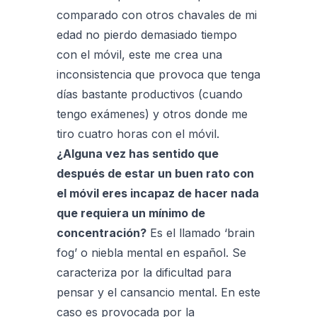
comparado con otros chavales de mi
edad no pierdo demasiado tiempo
con el móvil, este me crea una
inconsistencia que provoca que tenga
días bastante productivos (cuando
tengo exámenes) y otros donde me
tiro cuatro horas con el móvil.
¿Alguna vez has sentido que
después de estar un buen rato con
el móvil eres incapaz de hacer nada
que requiera un mínimo de
concentración?
Es el llamado ‘brain
fog’ o niebla mental en español. Se
caracteriza por la dificultad para
pensar y el cansancio mental. En este
caso es provocada por la