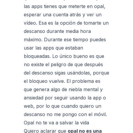
las apps tienes que meterte en opal,
esperar una cuenta atrás y ver un
vídeo. Esa es la opción de tomarte un
descanso durante media hora
máximo. Durante ese tiempo puedes
usar las apps que estaban
bloqueadas. Lo único bueno es que
no existe el peligro de que después
del descanso sigas usándolas, porque
el bloqueo vuelve. El problema es
que genera algo de niebla mental y
ansiedad por seguir usando la app o
web, por lo que cuando quiero un
descanso no me pongo con el móvil.
Opal no te va a salvar la vida
Quiero aclarar que
opal no es una