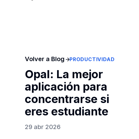
Volver a Blog
PRODUCTIVIDAD
Opal: La mejor
aplicación para
concentrarse si
eres estudiante
29 abr 2026